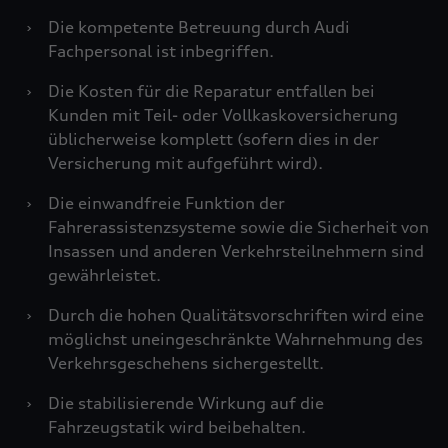
›
Die kompetente Betreuung durch Audi
Fachpersonal ist inbegriffen.
›
Die Kosten für die Reparatur entfallen bei
Kunden mit Teil- oder Vollkaskoversicherung
üblicherweise komplett (sofern dies in der
Versicherung mit aufgeführt wird).
›
Die einwandfreie Funktion der
Fahrerassistenzsysteme sowie die Sicherheit von
Insassen und anderen Verkehrsteilnehmern sind
gewährleistet.
›
Durch die hohen Qualitätsvorschriften wird eine
möglichst uneingeschränkte Wahrnehmung des
Verkehrsgeschehens sichergestellt.
›
Die stabilisierende Wirkung auf die
Fahrzeugstatik wird beibehalten.