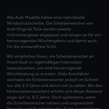
Alle Audi Modelle haben eine individuelle
Windschutzscheibe. Die Scheibenwischer von
Audi Original Teile werden jeweils
millimetergenau angepasst und sorgen so für ein
hervorragendes Wischergebnis und damit auch
für die einwandfreie Sicht.
Wir empfehlen Ihnen, die Scheibenwischer an
Ihrem Audi in regelmäßigen Intervallen
auszutauschen, um eine hervorragende
Wischleistung zu erzielen. Viele Autofahrer
wechseln die Scheibenwischer jedoch im Schnitt
nur alle 2,5 Jahre und damit viel zu selten. Bei den
Heckscheibenwischern erhöht sich dieser Abstand
sogar auf ca. 6,5 Jahre. Doch spätestens, wenn
die Scheibenwischer rattern und ungewischte
Bereiche und Querbalken Ihre Sicht einschränken,