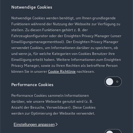
Notwendige Cookies
Notwendige Cookies werden benötigt, um Ihnen grundlegende
Funktionen während der Nutzung der Webseite zur Verfügung zu
stellen. Zu diesen Funktionen gehört z. B. der
Fahrzeugkonfigurator oder der Ensighten Privacy Manager (unser
Einwilligungsmanagementtool). Der Ensighten Privacy Manager
verwendet Cookies, um Informationen darüber zu speichern, ob
und wenn ja, für welche Kategorien von Cookies Benutzer ihre
Einwilligung erteilt haben. Weitere Informationen zum Ensighten
Privacy Manager, sowie zu Ihren Rechten als betroffene Person
können Sie in unserer
Cookie Richtlinie
nachlesen.
Performance Cookies
Zur Inspektion
Performance Cookies sammeln Informationen
darüber, wie unsere Webseite genutzt wird (z. B.
Anzahl der Besuche, Verweildauer). Diese Cookies
werden zur Optimierung der Webseite verwendet.
Einstellungen anpassen