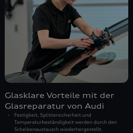
Glasklare Vorteile mit der
Glasreparatur von Audi
›
Festigkeit, Splittersicherheit und
Temperaturbeständigkeit werden durch den
Scheibenaustausch wiederhergestellt.