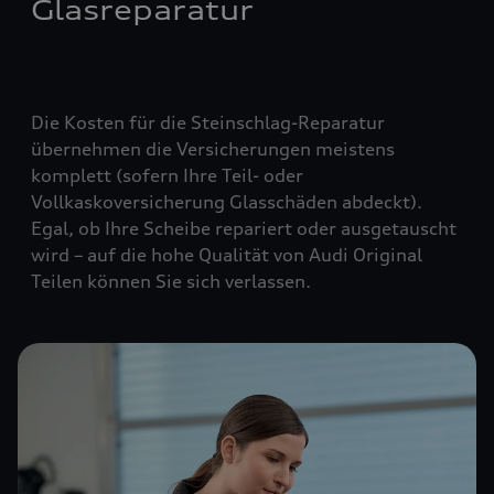
Glasreparatur
Die Kosten für die Steinschlag-Reparatur
übernehmen die Versicherungen meistens
komplett (
sofern Ihre Teil- oder
Vollkaskoversicherung Glasschäden abdeckt
).
Egal, ob Ihre Scheibe repariert oder ausgetauscht
wird – auf die hohe Qualität von Audi Original
Teilen können Sie sich verlassen.