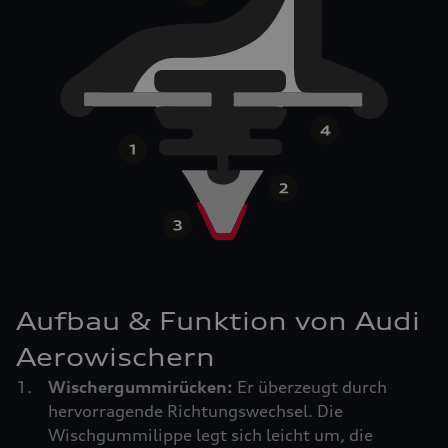
Aufbau & Funktion von Audi
Aerowischern
Wischergummirücken:
Er überzeugt durch
hervorragende Richtungswechsel. Die
Wischgummilippe legt sich leicht um, die