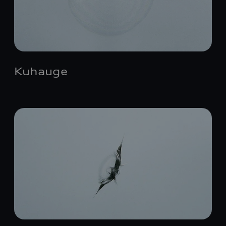
Kuhauge