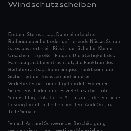
Windschutzscheiben
Erst ein Steinschlag. Dann eine leichte
Bodenunebenheit oder gefrierende Nässe. Schon
ist es passiert – ein Riss in der Scheibe. Kleine
Ursache mit großen Folgen: Die Steifigkeit des
Fahrzeugs ist beeinträchtigt, die Funktion des
Beifahrerairbags kann eingeschränkt sein, die
Sicherheit der Insassen und anderer
Verkehrsteilnehmer ist gefährdet. Für einen
Scheibenschaden gibt es viele Ursachen, ob
Steinschlag, Unfall oder Abnutzung, die einfache
Lösung lautet: Scheiben aus dem Audi Original
Teile Service.
Je nach Art und Schwere der Beschädigung
werden sie mit hochwertigen Materialien