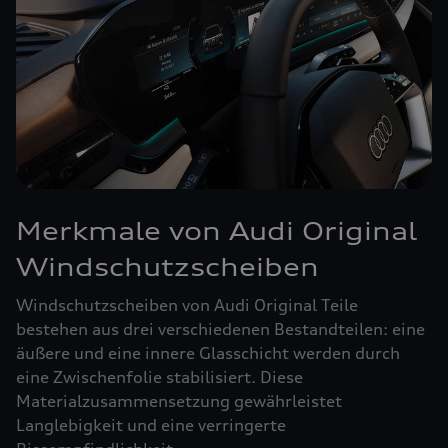
Merkmale von Audi Original
Windschutzscheiben
Windschutzscheiben von Audi Original Teile
bestehen aus drei verschiedenen Bestandteilen: eine
äußere und eine innere Glasschicht werden durch
eine Zwischenfolie stabilisiert. Diese
Materialzusammensetzung gewährleistet
Langlebigkeit und eine verringerte