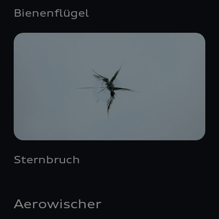
Bienenflügel
Sternbruch
Aerowischer