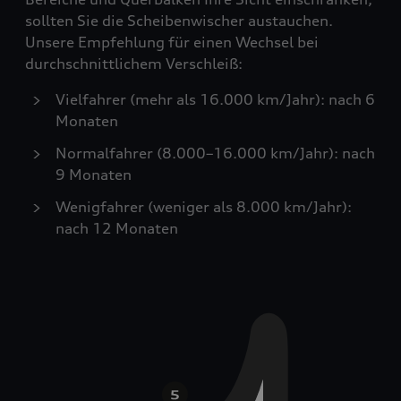
sollten Sie die Scheibenwischer austauchen.
Unsere Empfehlung für einen Wechsel bei
durchschnittlichem Verschleiß:
Vielfahrer (mehr als 16.000 km/Jahr): nach 6
Monaten
Normalfahrer (8.000–16.000 km/Jahr): nach
9 Monaten
Wenigfahrer (weniger als 8.000 km/Jahr):
nach 12 Monaten