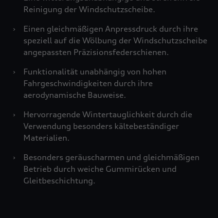
Reinigung der Windschutzscheibe.
›
Einen gleichmäßigen Anpressdruck durch ihre
speziell auf die Wölbung der Windschutzscheibe
angepassten Präzisionsfederschienen.
›
Funktionalität unabhängig von hohen
Fahrgeschwindigkeiten durch ihre
aerodynamische Bauweise.
›
Hervorragende Wintertauglichkeit durch die
Verwendung besonders kältebeständiger
Materialien.
›
Besonders geräuscharmen und gleichmäßigen
Betrieb durch weiche Gummirücken und
Gleitbeschichtung.