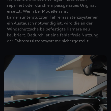
repariert oder durch ein passgenaues Original
ersetzt. Wenn bei Modellen mit
kameraunterstützten Fahrerassistenzsystemen
ein Austausch notwendig ist, wird die an der
Windschutzscheibe befestigte Kamera neu
kalibriert. Dadurch ist eine fehlerfreie Nutzung
der Fahrerassistenzsysteme sichergestellt.