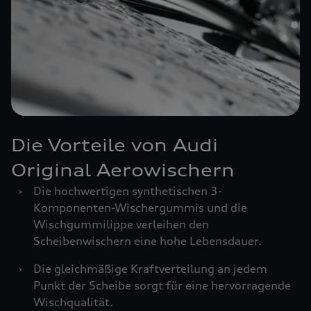
Die Vorteile von Audi
Original Aerowischern
›
Die hochwertigen synthetischen 3-
Komponenten-Wischergummis und die
Wischgummilippe verleihen den
Scheibenwischern eine hohe Lebensdauer.
›
Die gleichmäßige Kraftverteilung an jedem
Punkt der Scheibe sorgt für eine hervorragende
Wischqualität.