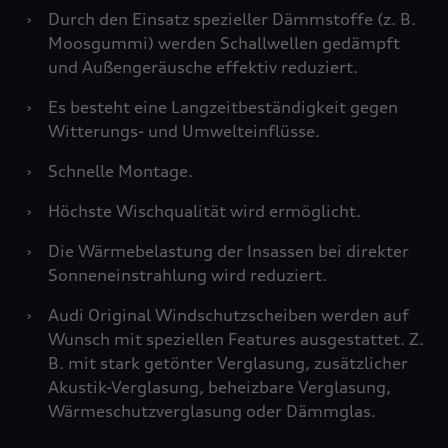
›
Durch den Einsatz spezieller Dämmstoffe (z. B.
Moosgummi) werden Schallwellen gedämpft
und Außengeräusche effektiv reduziert.
›
Es besteht eine Langzeitbeständigkeit gegen
Witterungs- und Umwelteinflüsse.
›
Schnelle Montage.
›
Höchste Wischqualität wird ermöglicht.
›
Die Wärmebelastung der Insassen bei direkter
Sonneneinstrahlung wird reduziert.
›
Audi Original Windschutzscheiben werden auf
Wunsch mit speziellen Features ausgestattet. Z.
B. mit stark getönter Verglasung, zusätzlicher
Akustik-Verglasung, beheizbare Verglasung,
Wärmeschutzverglasung oder Dämmglas.