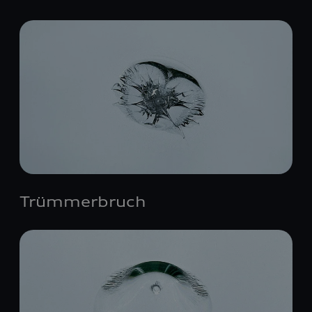
Trümmerbruch