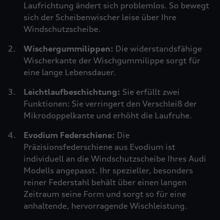
Laufrichtung ändert sich problemlos. So bewegt
sich der Scheibenwischer leise über Ihre
Windschutzscheibe.
Wischergummilippen:
Die widerstandsfähige
Wischerkante der Wischgummilippe sorgt für
eine lange Lebensdauer.
Leichtlaufbeschichtung:
Sie erfüllt zwei
Funktionen: Sie verringert den Verschleiß der
Mikrodoppelkante und erhöht die Laufruhe.
Evodium Federschiene:
Die
Präzisionsfederschiene aus Evodium ist
individuell an die Windschutzscheibe Ihres Audi
Modells angepasst. Ihr spezieller, besonders
reiner Federstahl behält über einen langen
Zeitraum seine Form und sorgt so für eine
anhaltende, hervorragende Wischleistung.