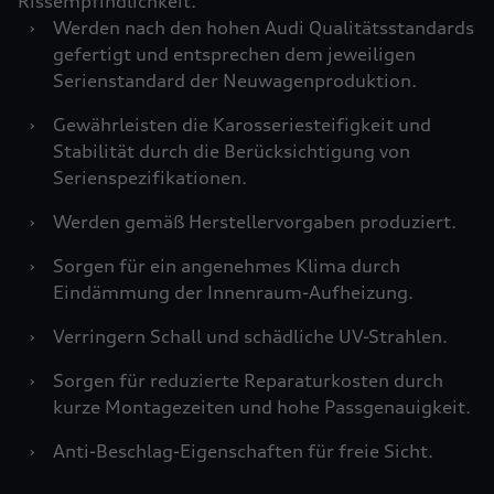
Rissempfindlichkeit.
›
Werden nach den hohen Audi Qualitätsstandards
gefertigt und entsprechen dem jeweiligen
Serienstandard der Neuwagenproduktion.
›
Gewährleisten die Karosseriesteifigkeit und
Stabilität durch die Berücksichtigung von
Serienspezifikationen.
›
Werden gemäß Herstellervorgaben produziert.
›
Sorgen für ein angenehmes Klima durch
Eindämmung der Innenraum-Aufheizung.
›
Verringern Schall und schädliche UV-Strahlen.
›
Sorgen für reduzierte Reparaturkosten durch
kurze Montagezeiten und hohe Passgenauigkeit.
›
Anti-Beschlag-Eigenschaften für freie Sicht.