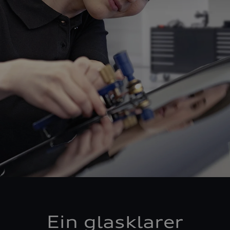
Ein glasklarer