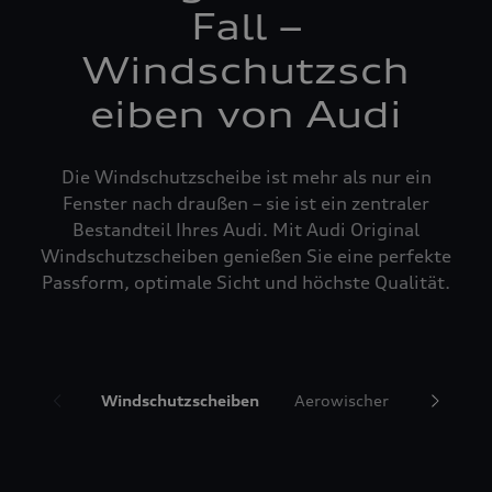
Fall –
Windschutzsch
eiben von Audi
Die Windschutzscheibe ist mehr als nur ein
Fenster nach draußen – sie ist ein zentraler
Bestandteil Ihres Audi. Mit Audi Original
Windschutzscheiben genießen Sie eine perfekte
Passform, optimale Sicht und höchste Qualität.
Windschutzscheiben
Aerowischer
Glasrepa