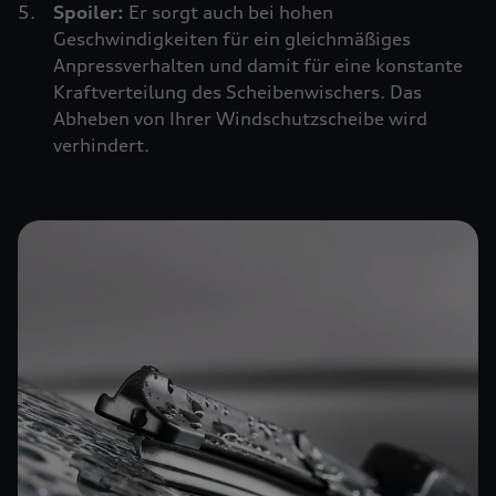
Spoiler:
Er sorgt auch bei hohen
Geschwindigkeiten für ein gleichmäßiges
Anpressverhalten und damit für eine konstante
Kraftverteilung des Scheibenwischers. Das
Abheben von Ihrer Windschutzscheibe wird
verhindert.